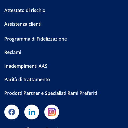
Attestato di rischio
Assistenza clienti
Programma di Fidelizzazione
Reclami
Inadempimenti AAS
Parità di trattamento
Prodotti Partner e Specialisti Rami Preferiti