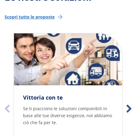
Scopri tutte le proposte
Vittoria con te
Se ti piacciono le soluzioni componibili in
base alle tue diverse esigenze, noi abbiamo
ciò che fa per te.