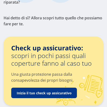
riparata?
Hai detto di sì? Allora scopri tutto quello che possiamo
fare per te.
Check up assicurativo:
scopri in pochi passi quali
coperture fanno al caso tuo
Una giusta protezione passa dalla
consapevolezza dei propri bisogni.
Inizia il tuo check up assicurativo