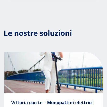
Le nostre soluzioni
Vittoria con te – Monopattini elettrici