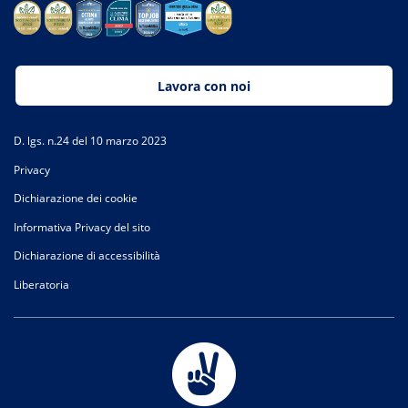
Lavora con noi
D. lgs. n.24 del 10 marzo 2023
Privacy
Dichiarazione dei cookie
Informativa Privacy del sito
Dichiarazione di accessibilità
Liberatoria