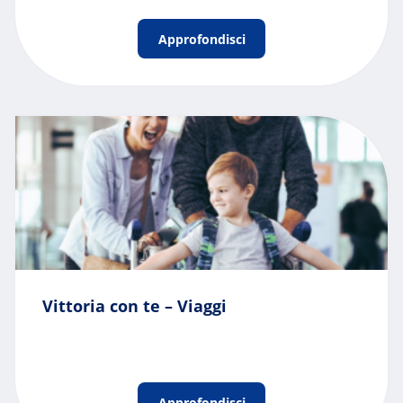
Approfondisci
Vittoria con te – Viaggi
Approfondisci