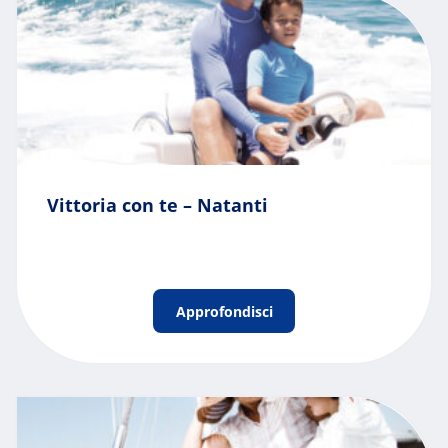
Vittoria con te – Natanti
Approfondisci