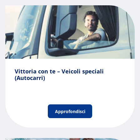
Vittoria con te – Veicoli speciali
(Autocarri)
Approfondisci