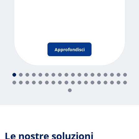
Approfondisci
Le nostre soluzioni