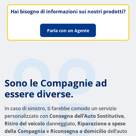
Hai bisogno di informazioni sui nostri prodotti?
Parla con un Agente
Sono le Compagnie ad
essere diverse.
In caso di sinistro, ti farebbe comodo un servizio
personalizzato con
Consegna dell’Auto Sostitutiva
,
Ritiro del veicolo
danneggiato,
Riparazione a spese
della Compagnia
e
Riconsegna a domicilio
dell’auto