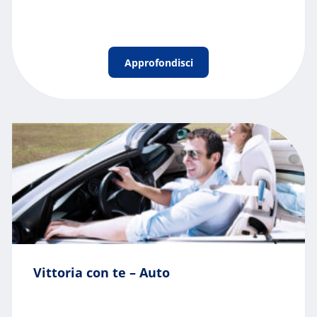
Approfondisci
Vittoria con te – Auto