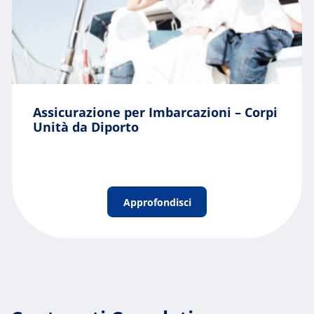
Assicurazione per Imbarcazioni – Corpi
Unità da Diporto
Approfondisci