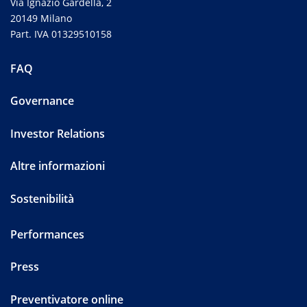
Via Ignazio Gardella, 2
20149 Milano
Part. IVA 01329510158
FAQ
Governance
Investor Relations
Altre informazioni
Sostenibilità
Performances
Press
Preventivatore online