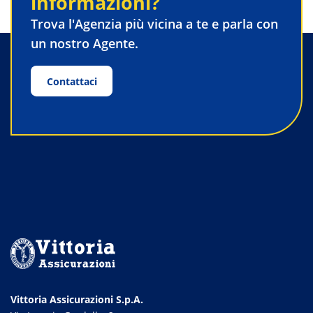
informazioni?
Trova l'Agenzia più vicina a te e parla con
un nostro Agente.
Contattaci
Vittoria Assicurazioni S.p.A.