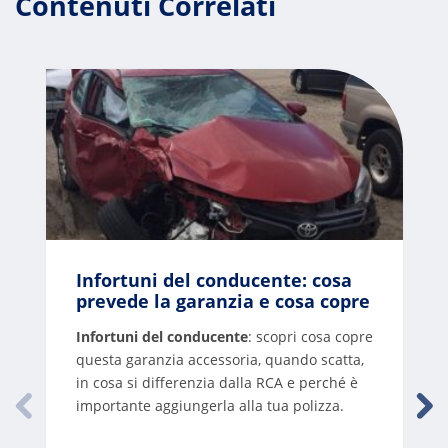
Contenuti Correlati
Infortuni del conducente: cosa
prevede la garanzia e cosa copre
Infortuni del conducente
: scopri cosa copre
questa garanzia accessoria, quando scatta,
in cosa si differenzia dalla RCA e perché è
importante aggiungerla alla tua polizza.