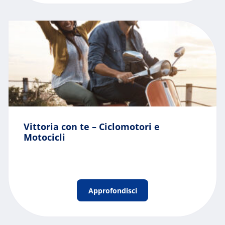
Vittoria con te – Ciclomotori e
Motocicli
Approfondisci