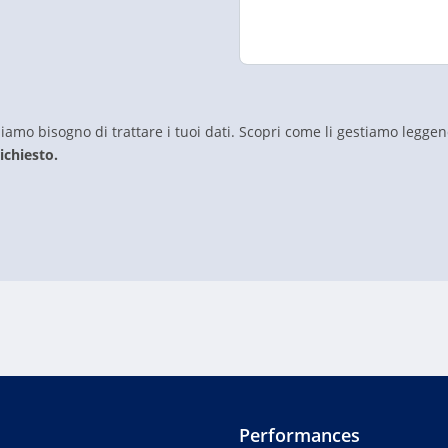
amo bisogno di trattare i tuoi dati. Scopri come li gestiamo legge
ichiesto.
Performances