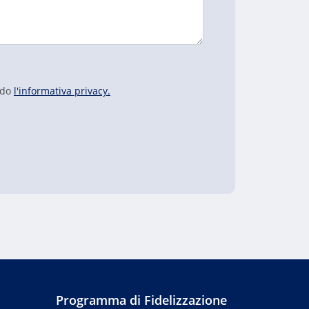
ndo
l'informativa privacy.
Programma di Fidelizzazione