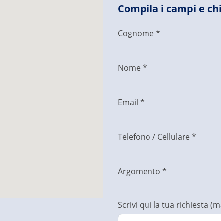
Compila i campi e chi
Cognome *
Nome *
Email *
Telefono / Cellulare *
Argomento *
Scrivi qui la tua richiesta (