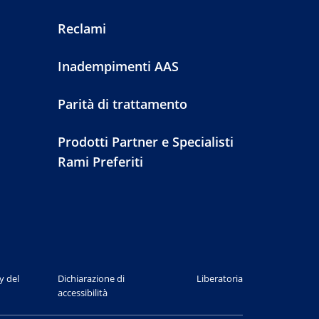
Reclami
Inadempimenti AAS
Parità di trattamento
Prodotti Partner e Specialisti
Rami Preferiti
y del
Dichiarazione di
Liberatoria
accessibilità