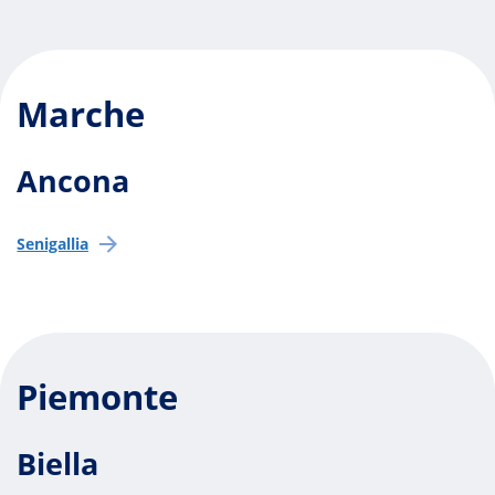
Marche
Ancona
Senigallia
Piemonte
Biella