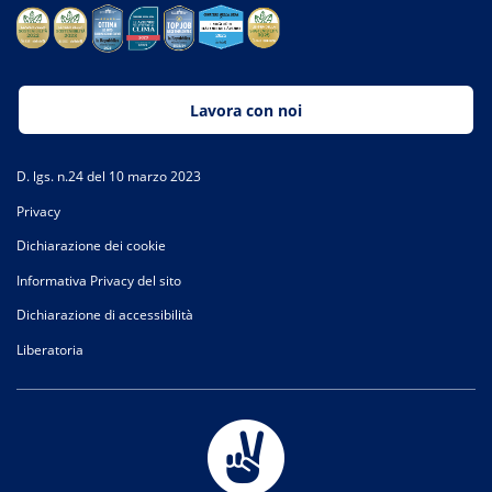
Lavora con noi
D. lgs. n.24 del 10 marzo 2023
Privacy
Dichiarazione dei cookie
Informativa Privacy del sito
Dichiarazione di accessibilità
Liberatoria