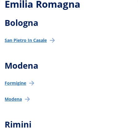
Emilia Romagna
Bologna
San Pietro In Casale
Modena
Formigine
Modena
Rimini