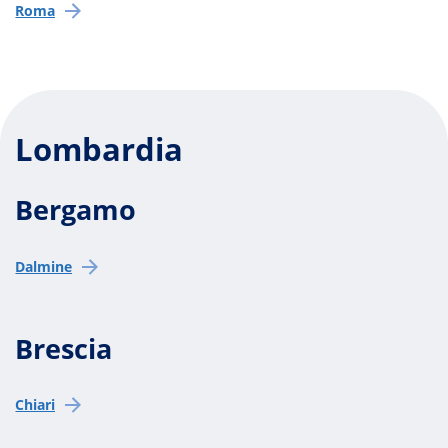
Roma
Lombardia
Bergamo
Dalmine
Brescia
Chiari