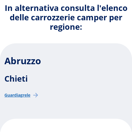
In alternativa consulta l'elenco
delle carrozzerie camper per
regione:
Abruzzo
Chieti
Guardiagrele