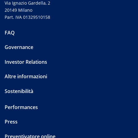
Via Ignazio Gardella, 2
20149 Milano
Part. IVA 01329510158
FAQ
Governance
Investor Relations
Altre informazioni
Sostenibilità
Performances
Press
Preventivatore online