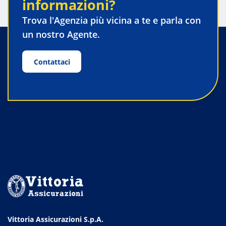
informazioni?
Trova l'Agenzia più vicina a te e parla con
un nostro Agente.
Contattaci
Vittoria Assicurazioni S.p.A.