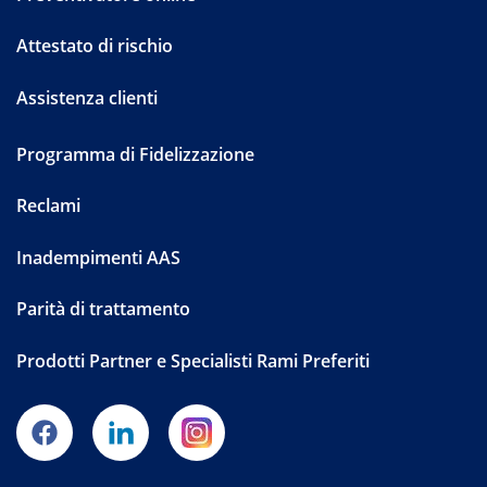
Attestato di rischio
Assistenza clienti
Programma di Fidelizzazione
Reclami
Inadempimenti AAS
Parità di trattamento
Prodotti Partner e Specialisti Rami Preferiti