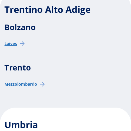
Trentino Alto Adige
Bolzano
Laives
Trento
Mezzolombardo
Umbria