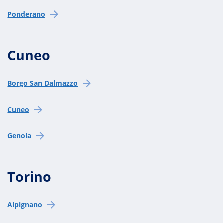
Ponderano
Cuneo
Borgo San Dalmazzo
Cuneo
Genola
Torino
Alpignano