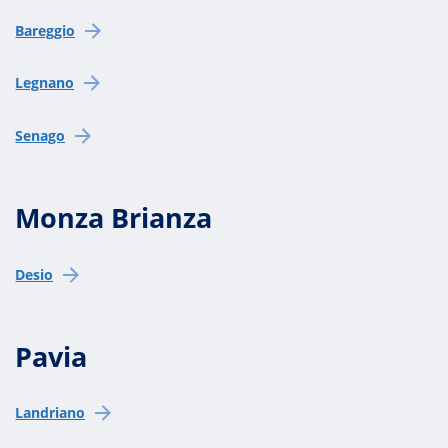
Bareggio
Legnano
Senago
Monza Brianza
Desio
Pavia
Landriano