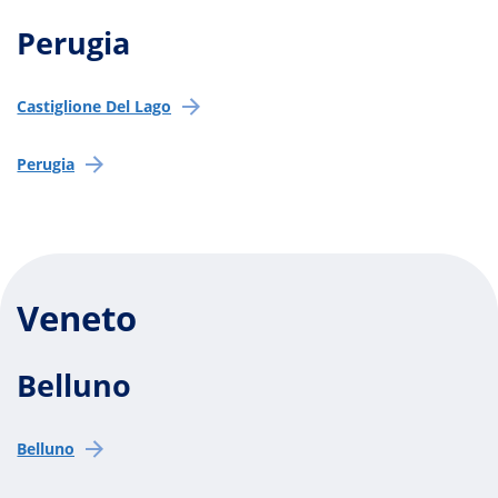
Perugia
Castiglione Del Lago
Perugia
Veneto
Belluno
Belluno