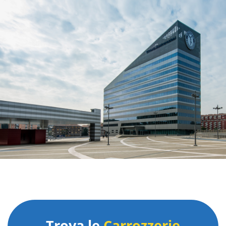
Trova le
Carrozzerie