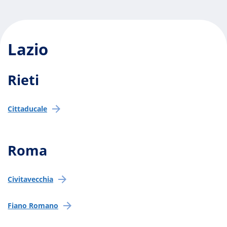
Lazio
Rieti
Cittaducale
Roma
Civitavecchia
Fiano Romano