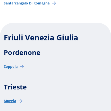
Santarcangelo Di Romagna
Friuli Venezia Giulia
Pordenone
Zoppola
Trieste
Muggia