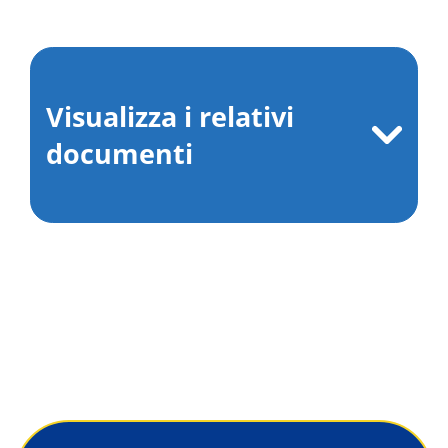
Visualizza i relativi
documenti