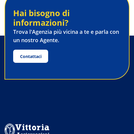
Hai bisogno di
informazioni?
Trova l'Agenzia più vicina a te e parla con
un nostro Agente.
Contattaci