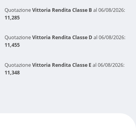
Quotazione
Vittoria Rendita Classe B
al 06/08/2026:
11,285
Quotazione
Vittoria Rendita Classe D
al 06/08/2026:
11,455
Quotazione
Vittoria Rendita Classe E
al 06/08/2026:
11,348