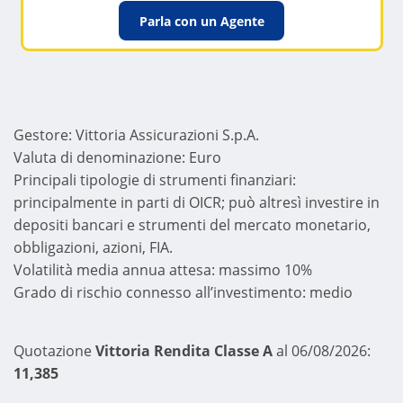
Parla con un Agente
Gestore: Vittoria Assicurazioni S.p.A.
Valuta di denominazione: Euro
Principali tipologie di strumenti finanziari:
principalmente in parti di OICR; può altresì investire in
depositi bancari e strumenti del mercato monetario,
obbligazioni, azioni, FIA.
Volatilità media annua attesa: massimo 10%
Grado di rischio connesso all’investimento: medio
Quotazione
Vittoria Rendita Classe A
al 06/08/2026:
11,385