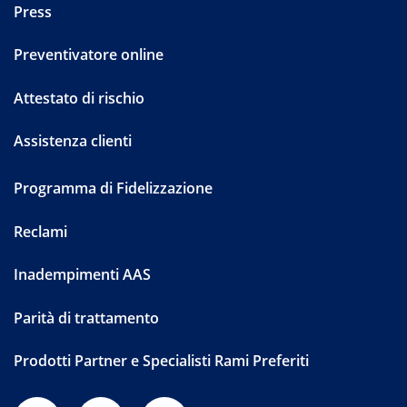
Press
Preventivatore online
Attestato di rischio
Assistenza clienti
Programma di Fidelizzazione
Reclami
Inadempimenti AAS
Parità di trattamento
Prodotti Partner e Specialisti Rami Preferiti