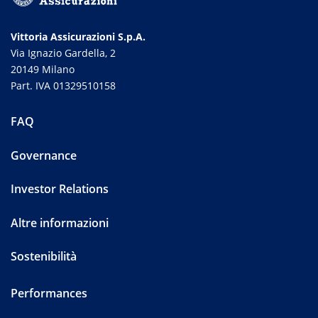
Vittoria Assicurazioni S.p.A.
Via Ignazio Gardella, 2
20149 Milano
Part. IVA 01329510158
FAQ
Governance
Investor Relations
Altre informazioni
Sostenibilità
Performances