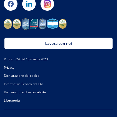
Lavora con noi
D. lgs. n.24 del 10 marzo 2023
Privacy
Dichiarazione dei cookie
Informativa Privacy del sito
Dichiarazione di accessibilità
Liberatoria