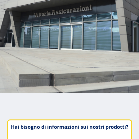
Hai bisogno di informazioni sui nostri prodotti?