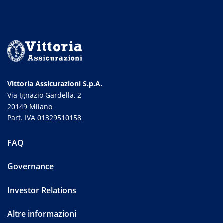
Vittoria Assicurazioni S.p.A.
Via Ignazio Gardella, 2
20149 Milano
Part. IVA 01329510158
FAQ
Governance
Investor Relations
Altre informazioni