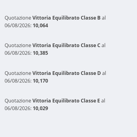
Quotazione
Vittoria Equilibrato Classe B
al
06/08/2026:
10,064
Quotazione
Vittoria Equilibrato Classe C
al
06/08/2026:
10,385
Quotazione
Vittoria Equilibrato Classe D
al
06/08/2026:
10,170
Quotazione
Vittoria Equilibrato Classe E
al
06/08/2026:
10,029