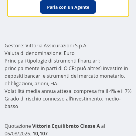
Parla con un Agente
Gestore: Vittoria Assicurazioni S.p.A.
Valuta di denominazione: Euro
Principali tipologie di strumenti finanziari:
principalmente in parti di OICR; può altresì investire in
depositi bancari e strumenti del mercato monetario,
obbligazioni, azioni, FIA.
Volatilità media annua attesa: compresa fra il 4% e il 7%
Grado di rischio connesso all’investimento: medio-
basso
Quotazione
Vittoria Equilibrato Classe A
al
06/08/2026:
10,107