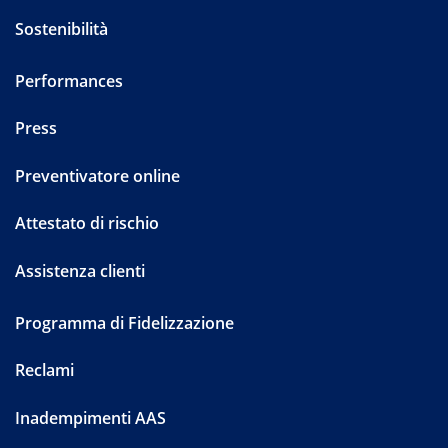
Sostenibilità
Performances
Press
Preventivatore online
Attestato di rischio
Assistenza clienti
Programma di Fidelizzazione
Reclami
Inadempimenti AAS