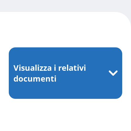
Visualizza i relativi
documenti