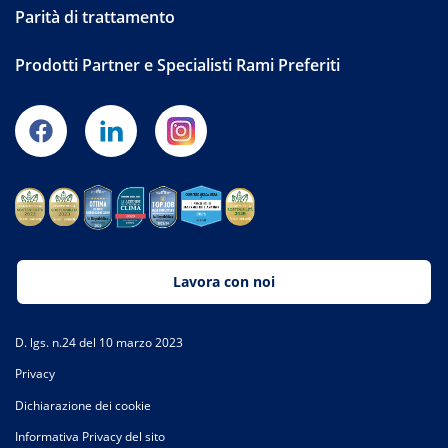
Parità di trattamento
Prodotti Partner e Specialisti Rami Preferiti
Lavora con noi
D. lgs. n.24 del 10 marzo 2023
Privacy
Dichiarazione dei cookie
Informativa Privacy del sito