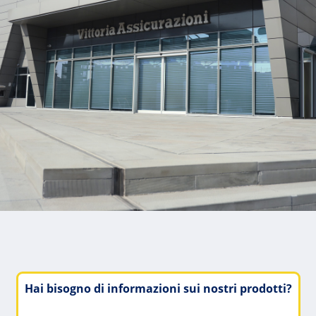
Hai bisogno di informazioni sui nostri prodotti?