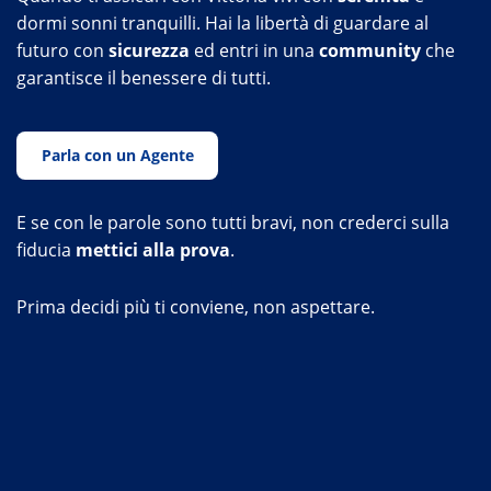
dormi sonni tranquilli. Hai la libertà di guardare al
futuro con
sicurezza
ed entri in una
community
che
garantisce il benessere di tutti.
Parla con un Agente
E se con le parole sono tutti bravi, non crederci sulla
fiducia
mettici alla prova
.
Prima decidi più ti conviene, non aspettare.